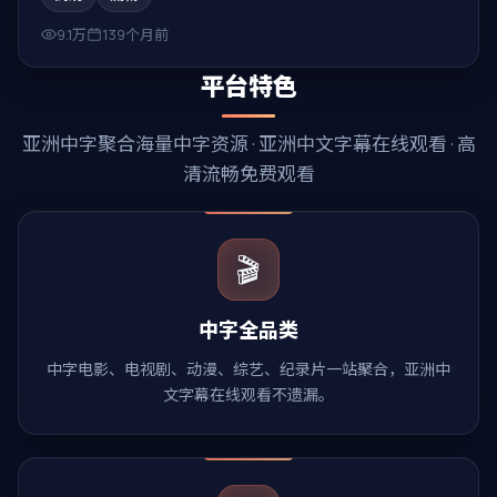
9.1万
139个月前
平台特色
亚洲中字
聚合海量中字资源 ·
亚洲中文字幕在线观看
· 高
清流畅免费观看
🎬
中字全品类
中字电影、电视剧、动漫、综艺、纪录片一站聚合，亚洲中
文字幕在线观看不遗漏。