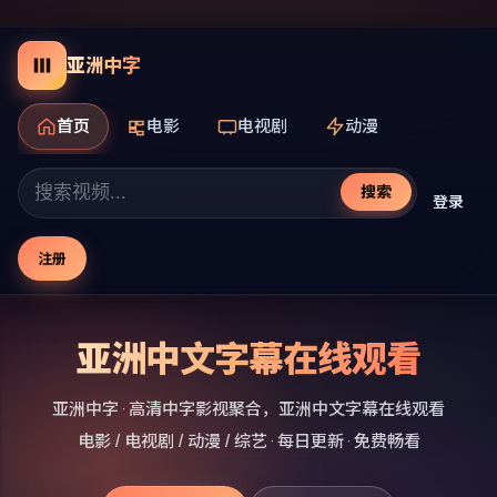
亚洲中字
首页
电影
电视剧
动漫
搜索
登录
注册
亚洲中文字幕在线观看
亚洲中字
· 高清中字影视聚合，
亚洲中文字幕在线观看
电影 / 电视剧 / 动漫 / 综艺 · 每日更新 · 免费畅看