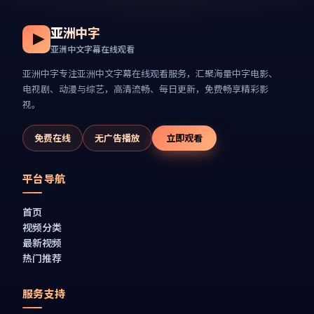
亚洲中字
亚洲中文字幕在线观看
亚洲中字
专注
亚洲中文字幕在线观看
服务，汇聚海量中字电影、
电视剧、动漫与综艺，高清流畅、每日更新，免费畅享精彩影
视。
免费在线
无广告播放
立即观看
平台导航
首页
视频分类
最新视频
热门推荐
服务支持