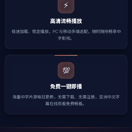
⚡
高清流畅播放
极速加载、稳定播放，PC 与移动多端适配，随时随地畅享中
字影视。
💯
免费一键即播
海量中字片源每日更新，无需下载、无需注册，亚洲中文字
幕在线观看免费畅看。